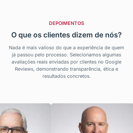
DEPOIMENTOS
O que os clientes dizem de nós?
Nada é mais valioso do que a experiência de quem
já passou pelo processo. Selecionamos algumas
avaliações reais enviadas por clientes no Google
Reviews, demonstrando transparência, ética e
resultados concretos.