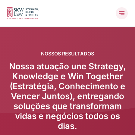
NOSSOS RESULTADOS
Nossa atuação une Strategy,
Knowledge e Win Together
(Estratégia, Conhecimento e
Vencer Juntos), entregando
soluções que transformam
vidas e negócios todos os
dias.