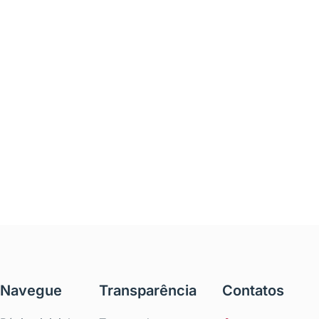
Navegue
Transparência
Contatos