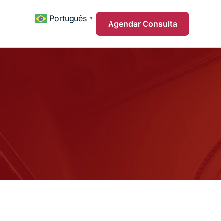
Português
▼
Agendar Consulta