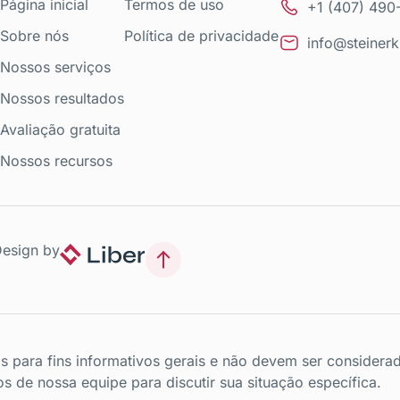
Página inicial
Termos de uso
+1 (407) 490
Sobre nós
Política de privacidade
info@steiner
Nossos serviços
Nossos resultados
Avaliação gratuita
Nossos recursos
esign by
 para fins informativos gerais e não devem ser considera
e nossa equipe para discutir sua situação específica.