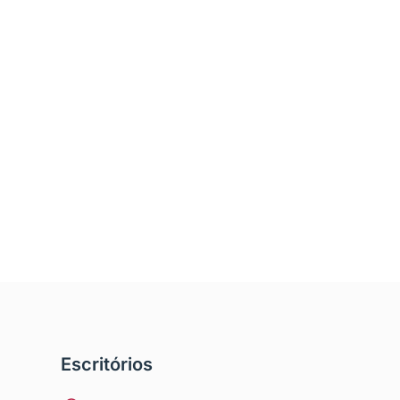
Escritórios