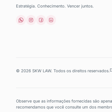
Estratégia. Conhecimento. Vencer juntos.
D
© 2026 SKW LAW. Todos os direitos reservados.
Observe que as informações fornecidas são apenas
recomendamos que você consulte um dos membros d